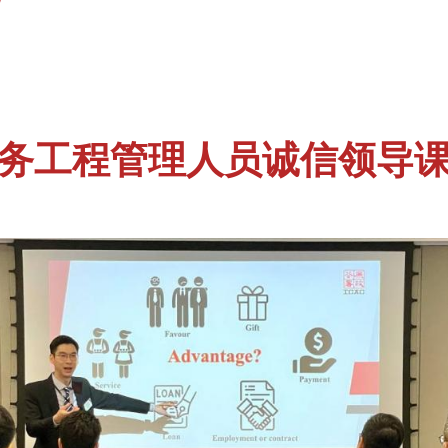
务工程管理人员诚信领导