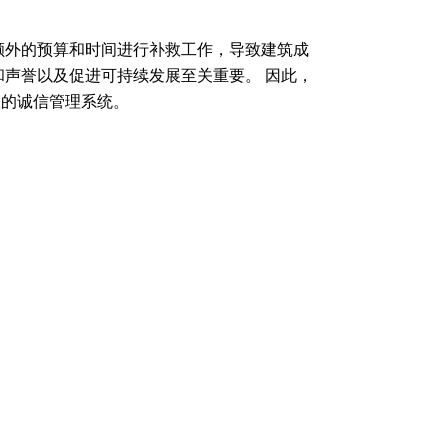
额外的预算和时间进行补救工作，导致建筑成
声誉以及促进可持续发展至关重要。 因此，
效的诚信管理系统。