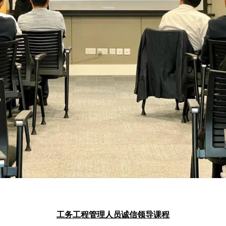
工务工程管理人员诚信领导课程