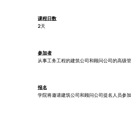
课程日数
2天
参加者
从事工务工程的建筑公司和顾问公司的高级
报名
学院将邀请建筑公司和顾问公司提名人员参