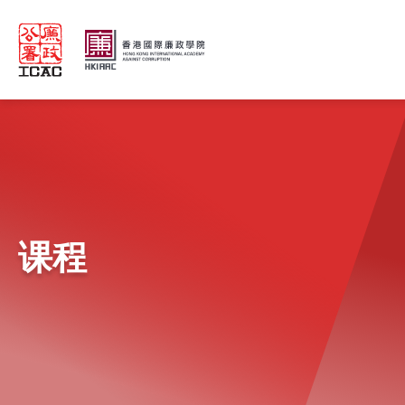
Skip to main content
课程