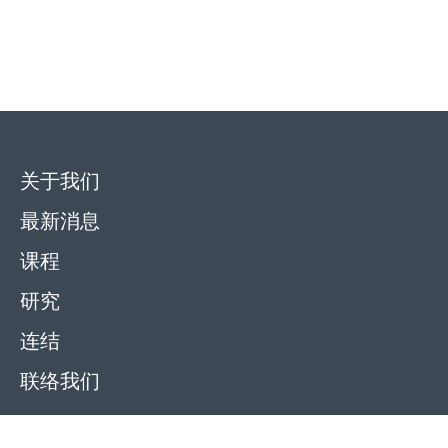
关于我们
最新消息
课程
研究
连结
联络我们