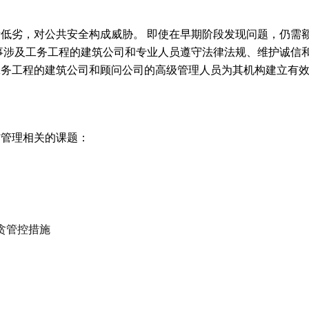
低劣，对公共安全构成威胁。 即使在早期阶段发现问题，仍需
事涉及工务工程的建筑公司和专业人员遵守法律法规、维护诚信和
工务工程的建筑公司和顾问公司的高级管理人员为其机构建立有
信管理相关的课题：
贪管控措施