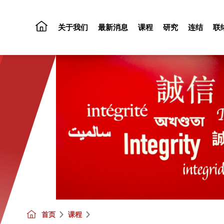
关于我们
最新消息
课程
研究
连结
联
首页
课程