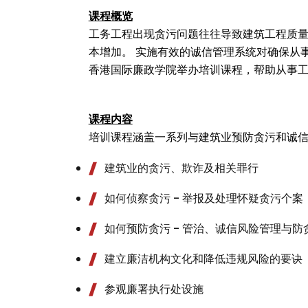
课程概览
工务工程出现贪污问题往往导致建筑工程质量
本增加。 实施有效的诚信管理系统对确保从
香港国际廉政学院举办培训课程，帮助从事
课程内容
培训课程涵盖一系列与建筑业预防贪污和诚
建筑业的贪污、欺诈及相关罪行
如何侦察贪污 - 举报及处理怀疑贪污个案
如何预防贪污 - 管治、诚信风险管理与防
建立廉洁机构文化和降低违规风险的要诀
参观廉署执行处设施