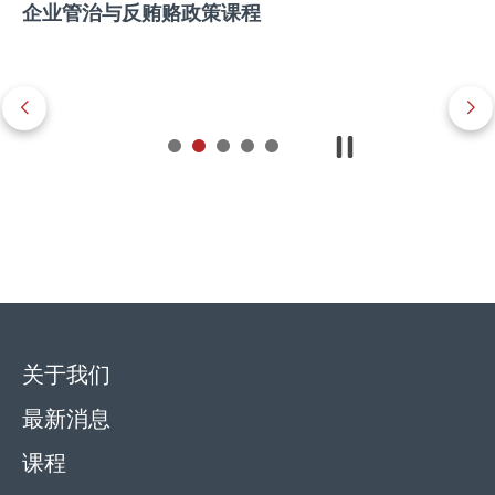
企业管治与反贿赂政策课程
关于我们
最新消息
课程