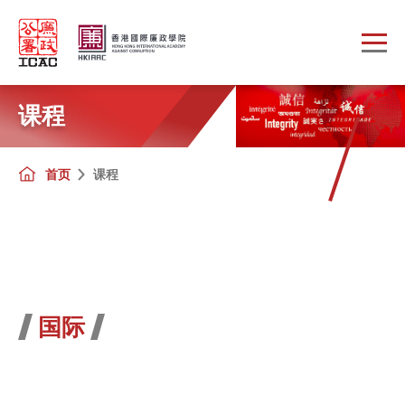
Skip to main content
课程
首页
课程
国际