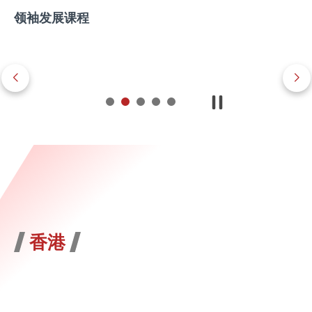
领袖发展课程
香港