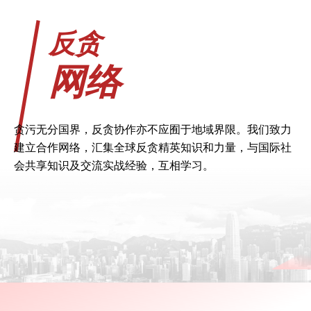
反贪
网络
贪污无分国界，反贪协作亦不应囿于地域界限。我们致力
建立合作网络，汇集全球反贪精英知识和力量，与国际社
会共享知识及交流实战经验，互相学习。