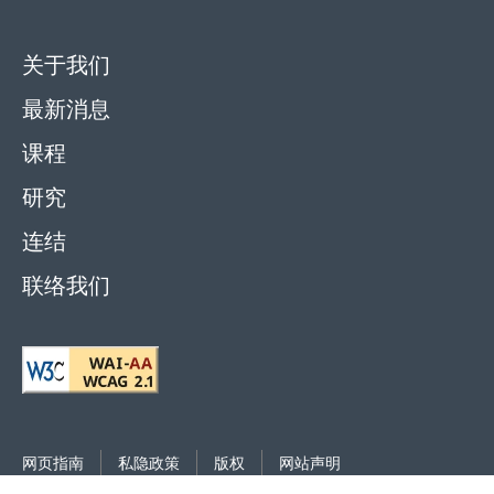
关于我们
最新消息
课程
研究
连结
联络我们
网页指南
私隐政策
版权
网站声明