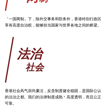
「一国两制」下，除外交事务和防务外，香港特别行政区
享有高度自治权，能够担当国家与世界各地之间的桥梁。
法治
社会
香港社会风气崇尚廉洁，反贪制度健全稳固，是国际公认
的法治之都。我们的法律制度成熟丶高度透明，而且公正
可靠。