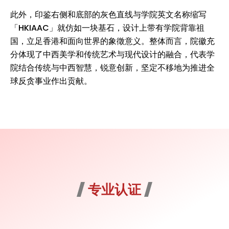
此外，印鉴右侧和底部的灰色直线与学院英文名称缩写
「HKIAAC」就仿如一块基石，设计上带有学院背靠祖
国，立足香港和面向世界的象徵意义。整体而言，院徽充
分体现了中西美学和传统艺术与现代设计的融合，代表学
院结合传统与中西智慧，锐意创新，坚定不移地为推进全
球反贪事业作出贡献。
专业认证