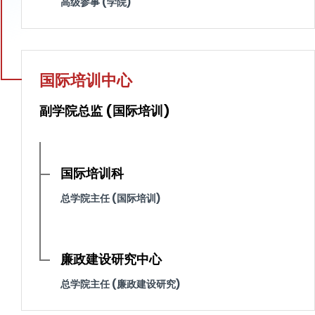
高级参事 (学院)
国际培训中心
副学院总监 (国际培训)
国际培训科
总学院主任 (国际培训)
廉政建设研究中心
总学院主任 (廉政建设研究)