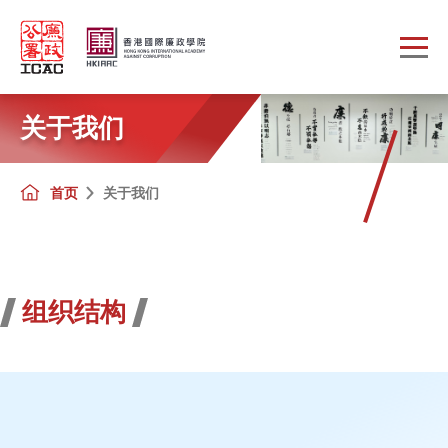
Skip to main content
关于我们
首页
关于我们
组织结构