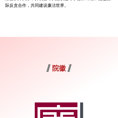
际反贪合作，共同建设廉洁世界。
院徽