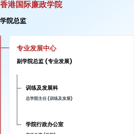
香港国际廉政学院
学院总监
专业发展中心
副学院总监 (专业发展)
训练及发展科
总学院主任 (训练及发展)
学院行政办公室