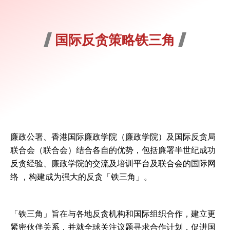
国际反贪策略铁三角
廉政公署、香港国际廉政学院（廉政学院）及国际反贪局
联合会（联合会）结合各自的优势，包括廉署半世纪成功
反贪经验、廉政学院的交流及培训平台及联合会的国际网
络 ，构建成为强大的反贪「铁三角」。
「铁三角」旨在与各地反贪机构和国际组织合作，建立更
紧密伙伴关系，并就全球关注议题寻求合作计划，促进国