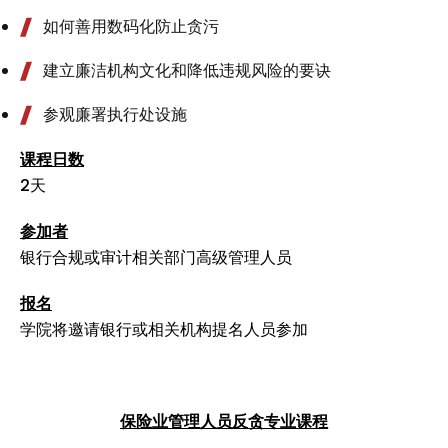
如何善用数码化防止贪污
建立廉洁机构文化和降低违规风险的要诀
参观廉署执行处设施
课程日数
2天
参加者
银行合规或审计相关部门高级管理人员
报名
学院将邀请银行或相关机构提名人员参加
保险业管理人员反贪专业课程