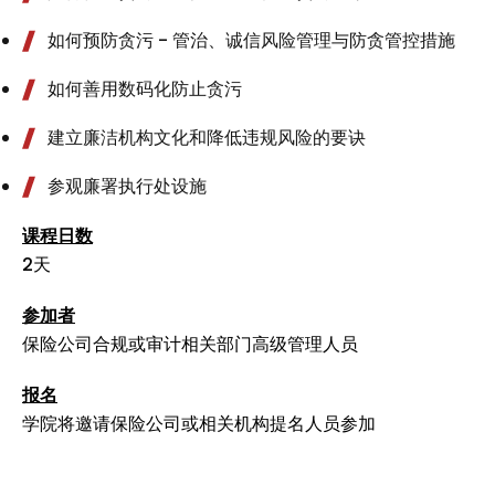
如何预防贪污 - 管治、诚信风险管理与防贪管控措施
如何善用数码化防止贪污
建立廉洁机构文化和降低违规风险的要诀
参观廉署执行处设施
课程日数
2天
参加者
保险公司合规或审计相关部门高级管理人员
报名
学院将邀请保险公司或相关机构提名人员参加