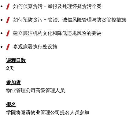
如何侦察贪污 - 举报及处理怀疑贪污个案
如何预防贪污 - 管治、诚信风险管理与防贪管控措施
建立廉洁机构文化和降低违规风险的要诀
参观廉署执行处设施
课程日数
2天
参加者
物业管理公司高级管理人员
报名
学院将邀请物业管理公司提名人员参加