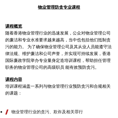
物业管理防贪专业课程
课程概览
随着香港物业管理行业的迅速发展，公众对物业管理公司
的廉洁和专业水准要求越来越高，当中也包括他们抵制贪
污的能力。 为了确保物业管理公司及其从业人员能遵守法
律法规、维护廉洁和公司声誉，并实现可持续发展，香港
国际廉政学院举办专业量身定造培训课程，帮助担任管理
职务的物业管理公司的高级职员 能有效预防贪污。
课程内容
培训课程涵盖一系列与物业管理行业预防贪污和合规相关
的课题：
物业管理行业的贪污、欺诈及相关罪行