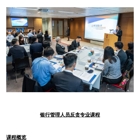
银行管理人员反贪专业课程
课程概览