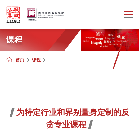
Skip to main content
课程
首页
课程
为特定行业和界别量身定制的反
贪专业课程