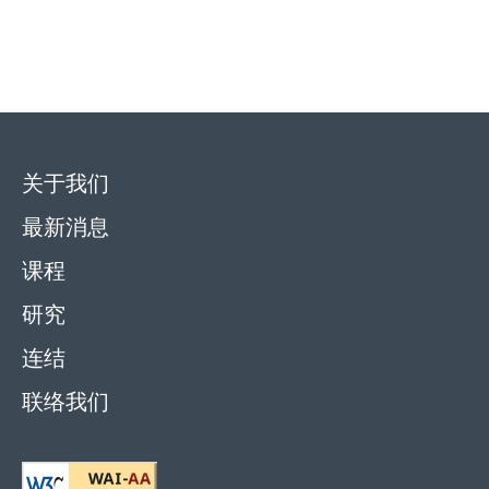
关于我们
最新消息
课程
研究
连结
联络我们