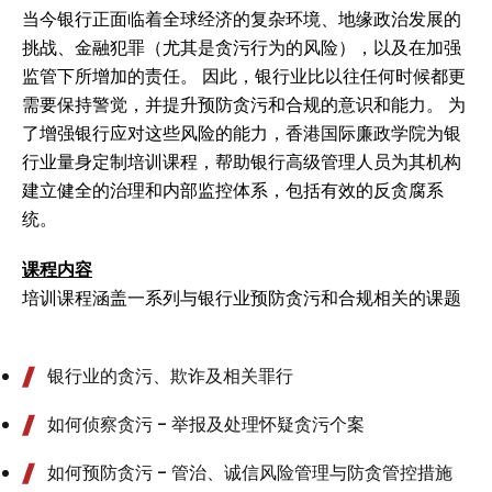
当今银行正面临着全球经济的复杂环境、地缘政治发展的
挑战、金融犯罪（尤其是贪污行为的风险），以及在加强
监管下所增加的责任。 因此，银行业比以往任何时候都更
需要保持警觉，并提升预防贪污和合规的意识和能力。 为
了增强银行应对这些风险的能力，香港国际廉政学院为银
行业量身定制培训课程，帮助银行高级管理人员为其机构
建立健全的治理和内部监控体系，包括有效的反贪腐系
统。
课程内容
培训课程涵盖一系列与银行业预防贪污和合规相关的课题
银行业的贪污、欺诈及相关罪行
如何侦察贪污 - 举报及处理怀疑贪污个案
如何预防贪污 - 管治、诚信风险管理与防贪管控措施