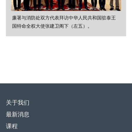
廉署与消防处双方代表拜访中华人民共和国驻泰王
国特命全权大使张建卫阁下（左五）。
关于我们
最新消息
课程