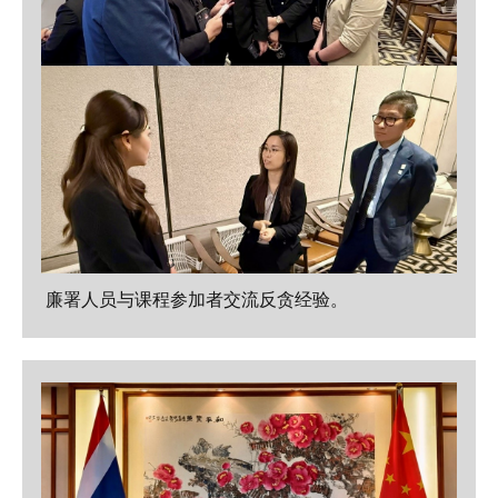
廉署人员与课程参加者交流反贪经验。