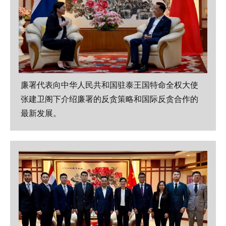
廉署代表向中华人民共和国驻泰王国特命全权大使
张建卫阁下介绍廉署的反贪策略和国际反贪合作的
最新发展。