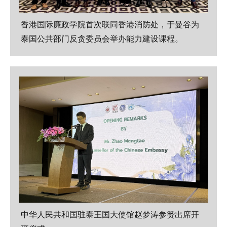
香港国际廉政学院首次联同香港消防处，于曼谷为
泰国公共部门反贪委员会举办能力建设课程。
中华人民共和国驻泰王国大使馆赵梦涛参赞出席开