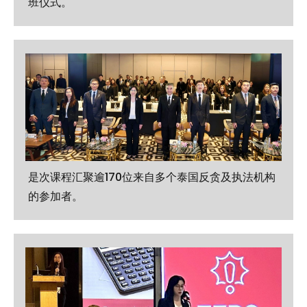
班仪式。
是次课程汇聚逾170位来自多个泰国反贪及执法机构
的参加者。