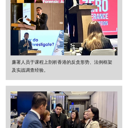
廉署人员于课程上剖析香港的反贪形势、法例框架
及实战调查经验。