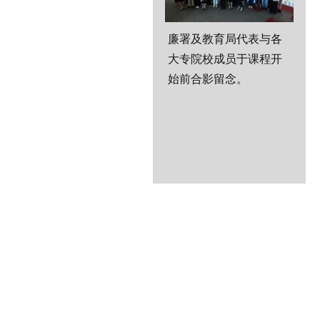
廉署及教育局代表与各
大专院校成员于课程开
始前合影留念。