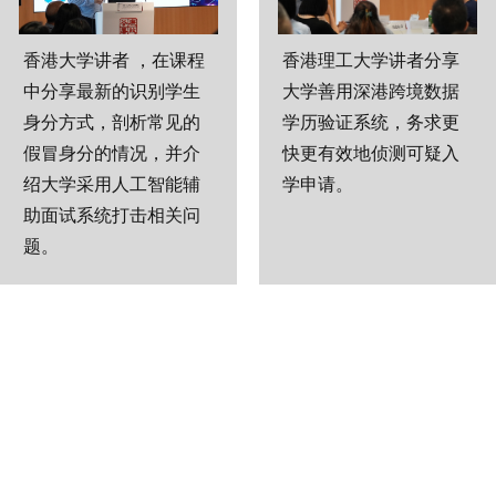
香港大学讲者 ，在课程
香港理工大学讲者分享
中分享最新的识别学生
大学善用深港跨境数据
身分方式，剖析常见的
学历验证系统，务求更
假冒身分的情况，并介
快更有效地侦测可疑入
绍大学采用人工智能辅
学申请。
助面试系统打击相关问
题。