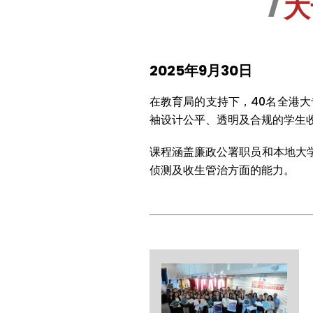
大
2025年9月30日
在教育局的支持下，40名全港大
袖设计公平、透明及合规的学生
课程涵盖廉政公署职员和本地大
侦测及收生管治方面的能力。