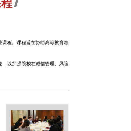
课程
专业课程。课程旨在协助高等教育领
论，以加强院校在诚信管理、风险