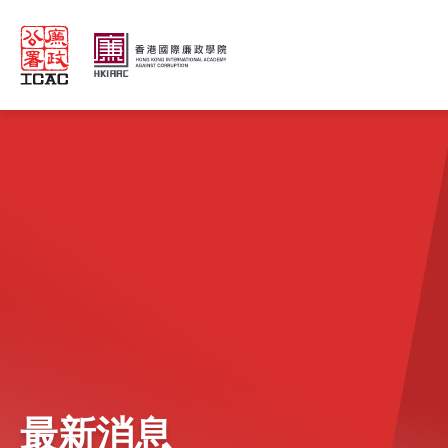
Skip to main content
最新消息