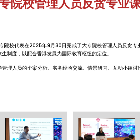
专院校管理人员反贪专业
专院校代表在2025年9月30日完成了大专院校管理人员反贪
收生制度，以配合香港发展为国际教育枢纽的定位。
学管理人员的个案分析、实务经验交流、情景研习、互动小组讨