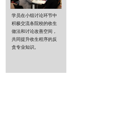
学员在小组讨论环节中
积极交流各院校的收生
做法和讨论改善空间，
共同提升收生程序的反
贪专业知识。