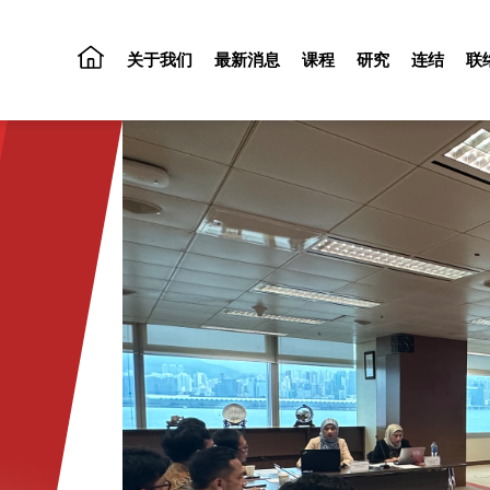
关于我们
最新消息
课程
研究
连结
联