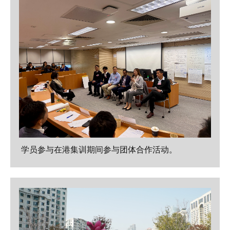
学员参与在港集训期间参与团体合作活动。