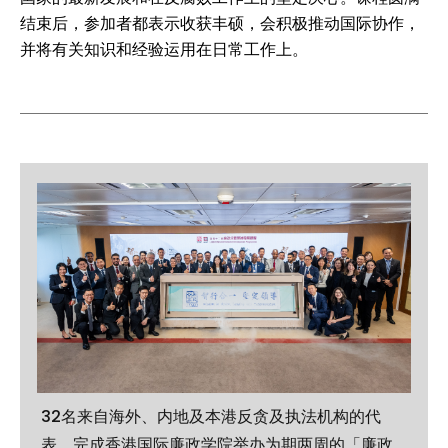
结束后，参加者都表示收获丰硕，会积极推动国际协作，
并将有关知识和经验运用在日常工作上。
32名来自海外、内地及本港反贪及执法机构的代
表，完成香港国际廉政学院举办为期两周的「廉政