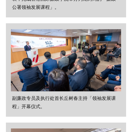
公署领袖发展课程」。
副廉政专员及执行处首长丘树春主持「领袖发展课
程」开幕仪式。