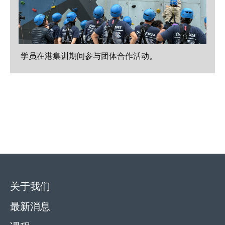
学员在港集训期间参与团体合作活动。
关于我们
最新消息