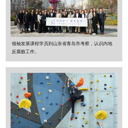
领袖发展课程学员到山东省青岛市考察，认识内地
反腐败工作。