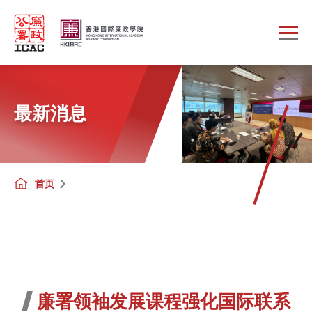
Skip to main content
最新消息
首页
廉署领袖发展课程强化国际联系