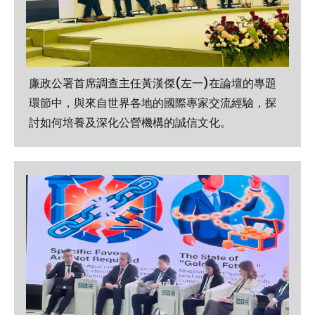
廉政公署首席調查主任黃漢傑(左一)在論壇的專題
環節中，與來自世界各地的國際專家交流經驗，探
討如何培養及深化公營機構的誠信文化。