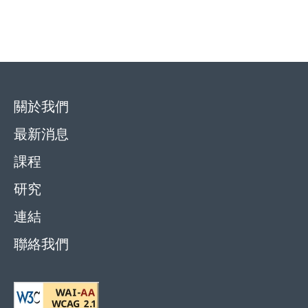
關於我們
最新消息
課程
研究
連結
聯絡我們