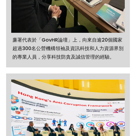
廉署代表於「GovHR論壇」上，向來自逾20個國家
超過300名公營機構領袖及資訊科技和人力資源界別
的專業人員，分享科技防貪及誠信管理的經驗。