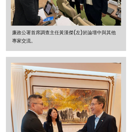
廉政公署首席調查主任黃漢傑(左)於論壇中與其他
專家交流。