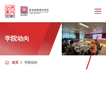
Skip to main content
学院动向
首页
学院动向