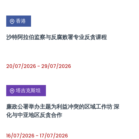
香港
沙特阿拉伯监察与反腐败署专业反贪课程
20/07/2026
-
29/07/2026
塔吉克斯坦
廉政公署举办主题为利益冲突的区域工作坊 深
化与中亚地区反贪合作
16/07/2026
-
17/07/2026