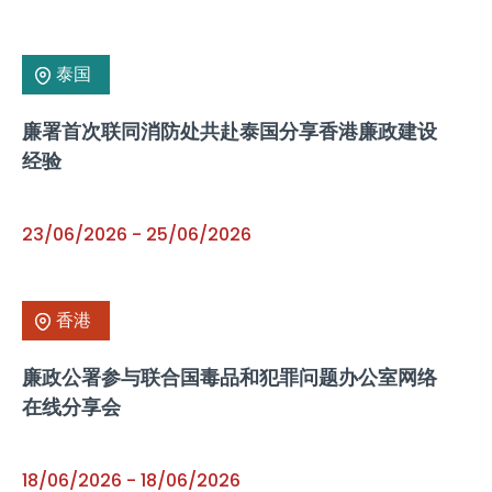
泰国
廉署首次联同消防处共赴泰国分享香港廉政建设
经验
23/06/2026
-
25/06/2026
香港
廉政公署参与联合国毒品和犯罪问题办公室网络
在线分享会
18/06/2026
-
18/06/2026