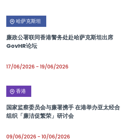
哈萨克斯坦
廉政公署联同香港警务处赴哈萨克斯坦出席
GovHR论坛
17/06/2026
-
19/06/2026
香港
国家监察委员会与廉署携手 在港举办亚太经合
组织「廉洁促繁荣」研讨会
09/06/2026
-
10/06/2026