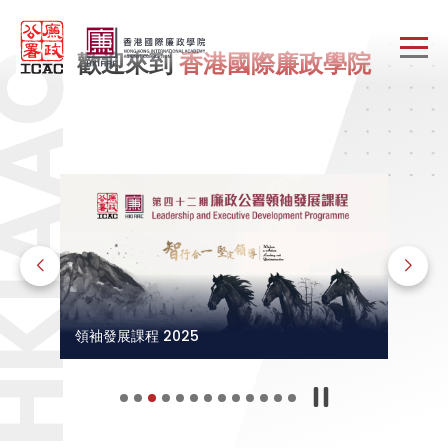
Skip to main content
歡迎來到
香港國際廉政學院
領袖發展課程 2025