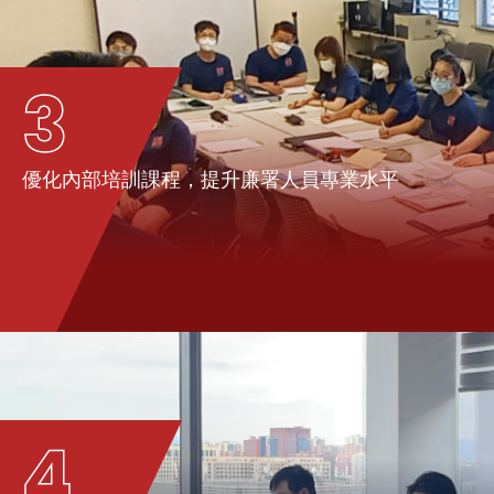
3
優化內部培訓課程，提升廉署人員專業水平
4