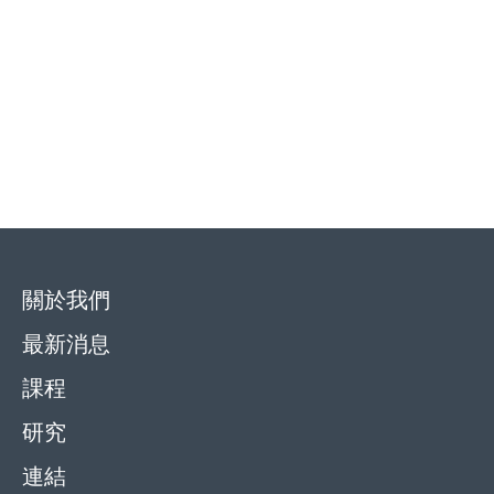
關於我們
最新消息
課程
研究
連結