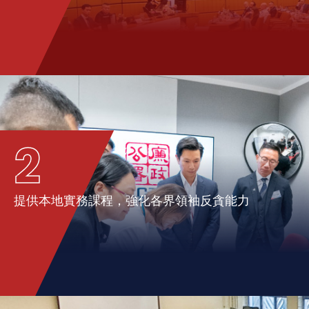
2
提供本地實務課程，強化各界領袖反貪能力