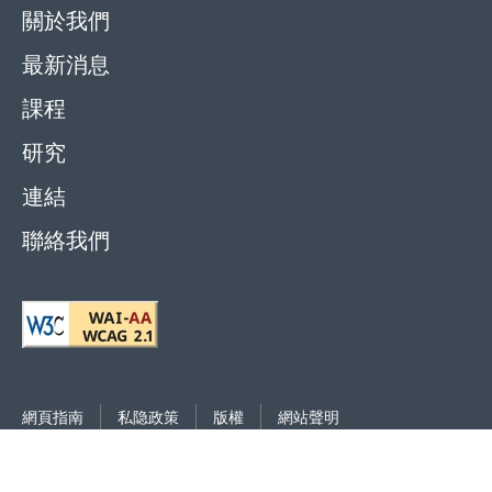
關於我們
最新消息
課程
研究
連結
聯絡我們
網頁指南
私隐政策
版權
網站聲明
2026
© 香港國際廉政學院 |
覆檢日期: 2025年5月14日