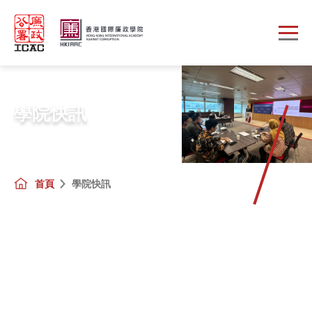
Skip to main content
學院快訊
首頁
學院快訊