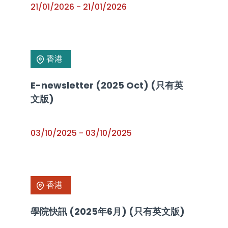
21/01/2026
-
21/01/2026
香港
E-newsletter (2025 Oct) (只有英
文版)
03/10/2025
-
03/10/2025
香港
學院快訊 (2025年6月) (只有英文版)