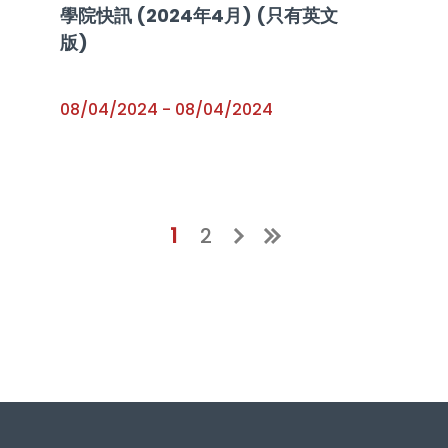
學院快訊 (2024年4月) (只有英文
版)
08/04/2024
-
08/04/2024
當前頁
Page
1
2