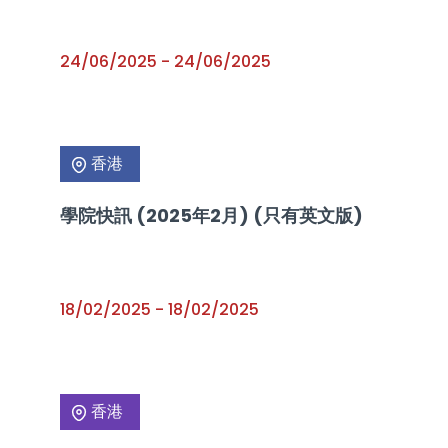
24/06/2025
-
24/06/2025
香港
學院快訊 (2025年2月) (只有英文版)
18/02/2025
-
18/02/2025
香港