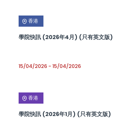
香港
學院快訊 (2026年4月) (只有英文版)
15/04/2026
-
15/04/2026
香港
學院快訊 (2026年1月) (只有英文版)